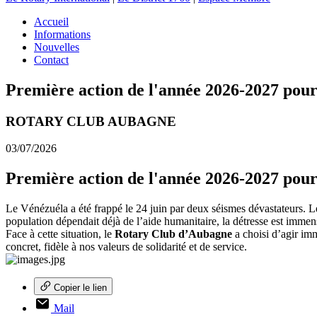
Accueil
Informations
Nouvelles
Contact
Première action de l'année 2026-2027 p
ROTARY CLUB AUBAGNE
03/07/2026
Première action de l'année 2026-2027 pou
Le Vénézuéla a été frappé le 24 juin par deux séismes dévastateurs. Le
population dépendait déjà de l’aide humanitaire, la détresse est immen
Face à cette situation, le
Rotary Club d’Aubagne
a choisi d’agir im
concret, fidèle à nos valeurs de solidarité et de service.
Copier le lien
Mail