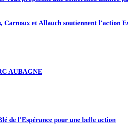
Carnoux et Allauch soutiennent l'action Es
6 RC AUBAGNE
lé de l'Espérance pour une belle action