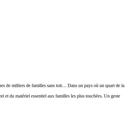
ines de milliers de familles sans toit… Dans un pays où un quart de la
ri et du matériel essentiel aux familles les plus touchées. Un geste