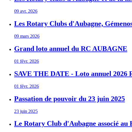
09 avr. 2026
Les Rotary Clubs d'Aubagne, Gémenos, 
09 mars 2026
Grand loto annuel du RC AUBAGNE
01 févr. 2026
SAVE THE DATE - Loto annuel 202
01 févr. 2026
Passation de pouvoir du 23 juin 2025
23 juin 2025
Le Rotary Club d'Aubagne associé au B