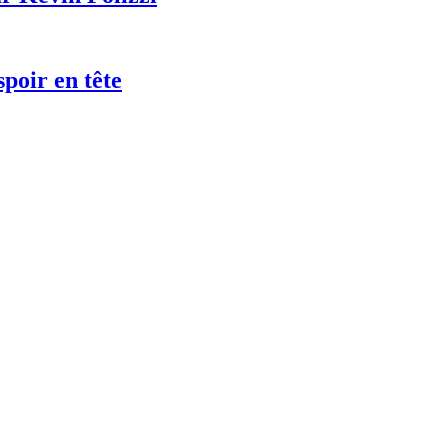
poir en tête