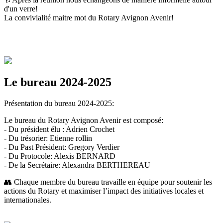
d'un verre!
La convivialité maitre mot du Rotary Avignon Avenir!
Le bureau 2024-2025
Présentation du bureau 2024-2025:
Le bureau du Rotary Avignon Avenir est composé:
- Du président élu : Adrien Crochet
- Du trésorier: Etienne rollin
- Du Past Président: Gregory Verdier
- Du Protocole: Alexis BERNARD
- De la Secrétaire: Alexandra BERTHEREAU
👥 Chaque membre du bureau travaille en équipe pour soutenir les
actions du Rotary et maximiser l’impact des initiatives locales et
internationales.