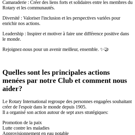
Camaraderie : Créer des liens forts et solidaires entre les membres du
Rotary et les communautés.
Diversité : Valoriser l'inclusion et les perspectives variées pour
enrichir nos actions.
Leadership : Inspirer et motiver à faire une différence positive dans
le monde.
Rejoignez-nous pour un avenir meilleur, ensemble. ✨🤝
Quelles sont les principales actions
menées par notre Club et comment nous
aider?
Le Rotary International regroupe des personnes engagées souhaitant
créer de l'espoir dans le monde depuis 1905.
Il a organisé son action autour de sept axes stratégiques:
Promotion de la paix
Lutte contre les maladies
Approvisionnement en eau potable