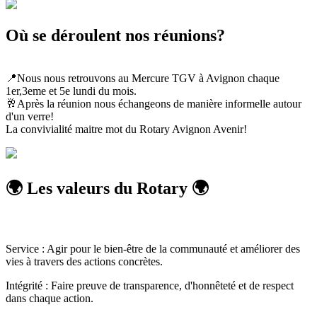
Où se déroulent nos réunions?
📍Nous nous retrouvons au Mercure TGV à Avignon chaque
1er,3eme et 5e lundi du mois.
🥂Après la réunion nous échangeons de manière informelle autour
d'un verre!
La convivialité maitre mot du Rotary Avignon Avenir!
🌍 Les valeurs du Rotary 🌍
Service : Agir pour le bien-être de la communauté et améliorer des
vies à travers des actions concrètes.
Intégrité : Faire preuve de transparence, d'honnêteté et de respect
dans chaque action.