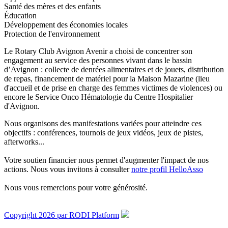
Santé des mères et des enfants
Éducation
Développement des économies locales
Protection de l'environnement
Le Rotary Club Avignon Avenir a choisi de concentrer son
engagement au service des personnes vivant dans le bassin
d’Avignon : collecte de denrées alimentaires et de jouets, distribution
de repas, financement de matériel pour la Maison Mazarine (lieu
d'accueil et de prise en charge des femmes victimes de violences) ou
encore le Service Onco Hématologie du Centre Hospitalier
d'Avignon.
Nous organisons des manifestations variées pour atteindre ces
objectifs : conférences, tournois de jeux vidéos, jeux de pistes,
afterworks...
Votre soutien financier nous permet d'augmenter l'impact de nos
actions. Nous vous invitons à consulter
notre profil HelloAsso
Nous vous remercions pour votre générosité.
Copyright 2026 par RODI Platform