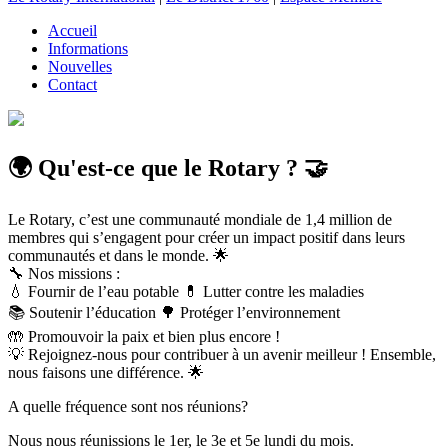
Accueil
Informations
Nouvelles
Contact
🌍 Qu'est-ce que le Rotary ? 🤝
Le Rotary, c’est une communauté mondiale de 1,4 million de
membres qui s’engagent pour créer un impact positif dans leurs
communautés et dans le monde. 🌟
🔧 Nos missions :
💧 Fournir de l’eau potable 💊 Lutter contre les maladies
📚 Soutenir l’éducation 🌳 Protéger l’environnement
🤲 Promouvoir la paix et bien plus encore !
💡 Rejoignez-nous pour contribuer à un avenir meilleur ! Ensemble,
nous faisons une différence. 🌟
A quelle fréquence sont nos réunions?
Nous nous réunissions le 1er, le 3e et 5e lundi du mois.