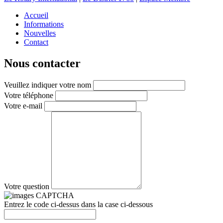
Accueil
Informations
Nouvelles
Contact
Nous contacter
Veuillez indiquer votre nom
Votre téléphone
Votre e-mail
Votre question
Entrez le code ci-dessus dans la case ci-dessous