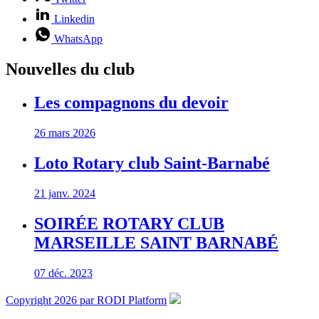
Linkedin
WhatsApp
Nouvelles du club
Les compagnons du devoir
26 mars 2026
Loto Rotary club Saint-Barnabé
21 janv. 2024
SOIRÉE ROTARY CLUB
MARSEILLE SAINT BARNABÉ
07 déc. 2023
Copyright 2026 par RODI Platform