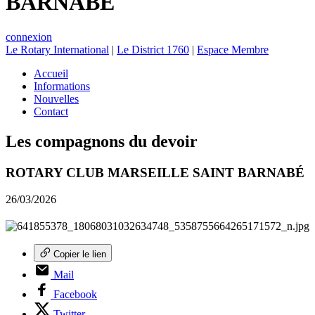
BARNABÉ
connexion
Le Rotary International
|
Le District 1760
|
Espace Membre
Accueil
Informations
Nouvelles
Contact
Les compagnons du devoir
ROTARY CLUB MARSEILLE SAINT BARNABÉ
26/03/2026
Copier le lien
Mail
Facebook
Twitter