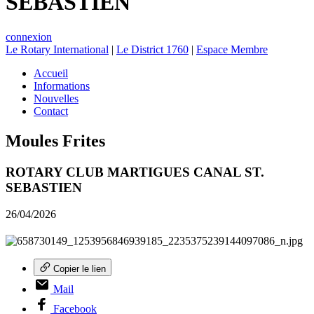
SEBASTIEN
connexion
Le Rotary International
|
Le District 1760
|
Espace Membre
Accueil
Informations
Nouvelles
Contact
Moules Frites
ROTARY CLUB MARTIGUES CANAL ST.
SEBASTIEN
26/04/2026
Copier le lien
Mail
Facebook