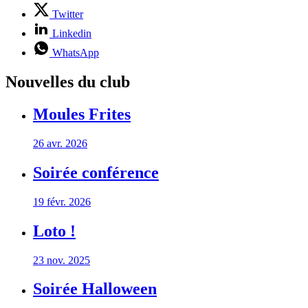
Twitter
Linkedin
WhatsApp
Nouvelles du club
Moules Frites
26 avr. 2026
Soirée conférence
19 févr. 2026
Loto !
23 nov. 2025
Soirée Halloween