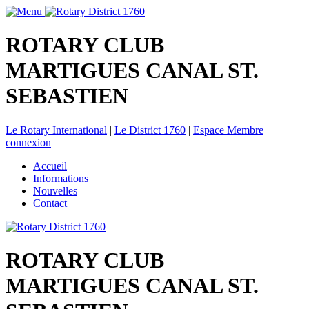
ROTARY CLUB
MARTIGUES CANAL ST.
SEBASTIEN
Le Rotary International
|
Le District 1760
|
Espace Membre
connexion
Accueil
Informations
Nouvelles
Contact
ROTARY CLUB
MARTIGUES CANAL ST.