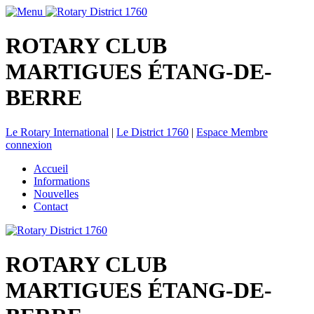
ROTARY CLUB
MARTIGUES ÉTANG-DE-
BERRE
Le Rotary International
|
Le District 1760
|
Espace Membre
connexion
Accueil
Informations
Nouvelles
Contact
ROTARY CLUB
MARTIGUES ÉTANG-DE-