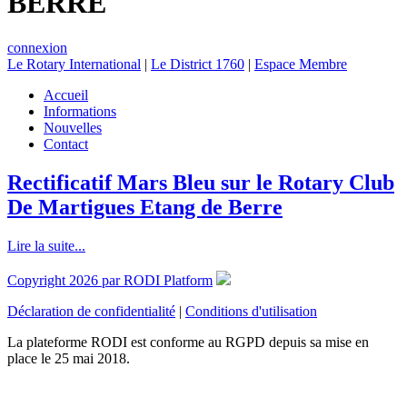
BERRE
connexion
Le Rotary International
|
Le District 1760
|
Espace Membre
Accueil
Informations
Nouvelles
Contact
Rectificatif Mars Bleu sur le Rotary Club
De Martigues Etang de Berre
Lire la suite...
Copyright 2026 par RODI Platform
Déclaration de confidentialité
|
Conditions d'utilisation
La plateforme RODI est conforme au RGPD depuis sa mise en
place le 25 mai 2018.