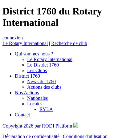
District 1760 du Rotary
International
connexion
Le Rotary International
|
Recherche de club
Qui sommes nous ?
Le Rotary International
Le District 1760
Les Clubs
District 1760
News du 1760
Actions des clubs
Nos Actions
Nationales
Locales
RYLA
Contact
Copyright 2026 par RODI Platform
Déclaration de confidentialité
|
Conditions d'utilisation