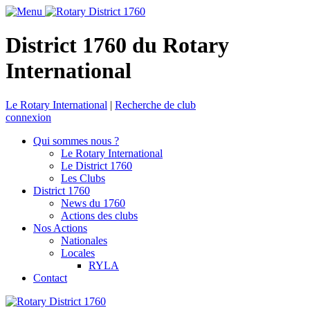
District 1760 du Rotary
International
Le Rotary International
|
Recherche de club
connexion
Qui sommes nous ?
Le Rotary International
Le District 1760
Les Clubs
District 1760
News du 1760
Actions des clubs
Nos Actions
Nationales
Locales
RYLA
Contact