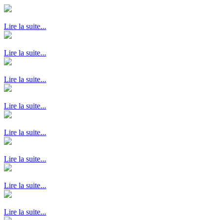
Lire la suite...
Lire la suite...
Lire la suite...
Lire la suite...
Lire la suite...
Lire la suite...
Lire la suite...
Lire la suite...