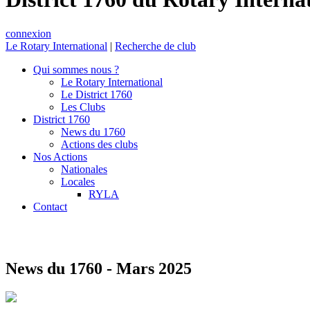
connexion
Le Rotary International
|
Recherche de club
Qui sommes nous ?
Le Rotary International
Le District 1760
Les Clubs
District 1760
News du 1760
Actions des clubs
Nos Actions
Nationales
Locales
RYLA
Contact
News du 1760 - Mars 2025