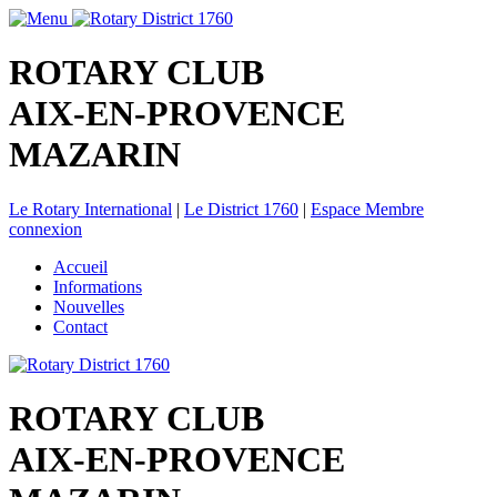
ROTARY CLUB
AIX-EN-PROVENCE
MAZARIN
Le Rotary International
|
Le District 1760
|
Espace Membre
connexion
Accueil
Informations
Nouvelles
Contact
ROTARY CLUB
AIX-EN-PROVENCE