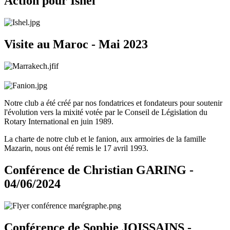
Action pour Ishel
Visite au Maroc - Mai 2023
Notre club a été créé par nos fondatrices et fondateurs pour soutenir
l'évolution vers la mixité votée par le Conseil de Législation du
Rotary International en juin 1989.
La charte de notre club et le fanion, aux armoiries de la famille
Mazarin, nous ont été remis le 17 avril 1993.
Conférence de Christian GARING -
04/06/2024
Conférence de Sophie JOISSAINS -