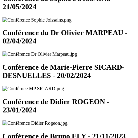
21/05/2024
Conférence du Dr Olivier MARPEAU -
02/04/2024
Conférence de Marie-Pierre SICARD-
DESNUELLES - 20/02/2024
Conférence de Didier ROGEON -
23/01/2024
Conférence de Bruno ELY - 21/11/2023