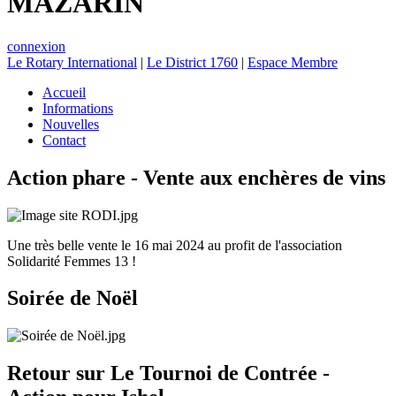
MAZARIN
connexion
Le Rotary International
|
Le District 1760
|
Espace Membre
Accueil
Informations
Nouvelles
Contact
Action phare - Vente aux enchères de vins
Une très belle vente le 16 mai 2024 au profit de l'association
Solidarité Femmes 13 !
Soirée de Noël
Retour sur Le Tournoi de Contrée -