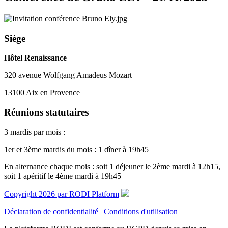
Siège
Hôtel Renaissance
320 avenue Wolfgang Amadeus Mozart
13100 Aix en Provence
Réunions statutaires
3 mardis par mois :
1er et 3ème mardis du mois : 1 dîner à 19h45
En alternance chaque mois : soit 1 déjeuner le 2ème mardi à 12h15,
soit 1 apéritif le 4ème mardi à 19h45
Copyright 2026 par RODI Platform
Déclaration de confidentialité
|
Conditions d'utilisation