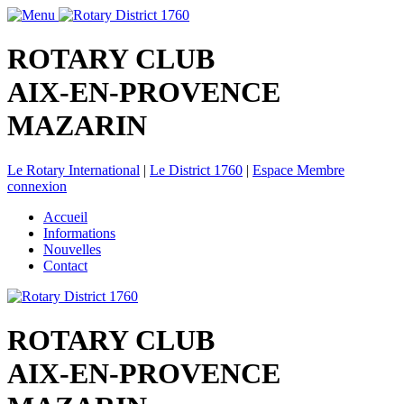
ROTARY CLUB
AIX-EN-PROVENCE
MAZARIN
Le Rotary International
|
Le District 1760
|
Espace Membre
connexion
Accueil
Informations
Nouvelles
Contact
ROTARY CLUB
AIX-EN-PROVENCE