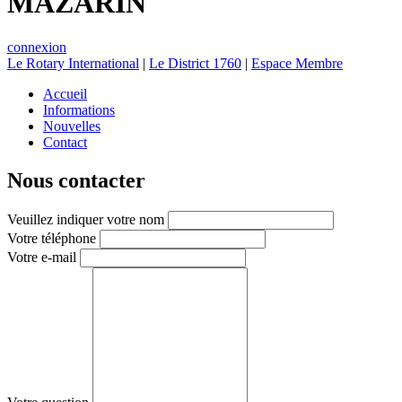
MAZARIN
connexion
Le Rotary International
|
Le District 1760
|
Espace Membre
Accueil
Informations
Nouvelles
Contact
Nous contacter
Veuillez indiquer votre nom
Votre téléphone
Votre e-mail