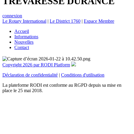
TREVARESSE DURANCE
connexion
Le Rotary International
|
Le District 1760
|
Espace Membre
Accueil
Informations
Nouvelles
Contact
Copyright 2026 par RODI Platform
Déclaration de confidentialité
|
Conditions d'utilisation
La plateforme RODI est conforme au RGPD depuis sa mise en
place le 25 mai 2018.