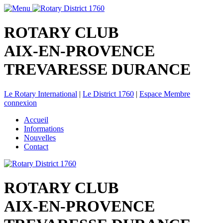
ROTARY CLUB
AIX-EN-PROVENCE
TREVARESSE DURANCE
Le Rotary International
|
Le District 1760
|
Espace Membre
connexion
Accueil
Informations
Nouvelles
Contact
ROTARY CLUB
AIX-EN-PROVENCE