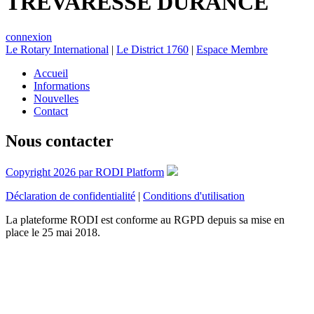
TREVARESSE DURANCE
connexion
Le Rotary International
|
Le District 1760
|
Espace Membre
Accueil
Informations
Nouvelles
Contact
Nous contacter
Copyright 2026 par RODI Platform
Déclaration de confidentialité
|
Conditions d'utilisation
La plateforme RODI est conforme au RGPD depuis sa mise en
place le 25 mai 2018.