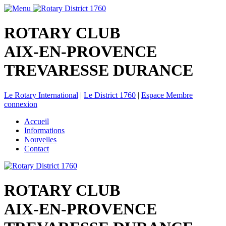
ROTARY CLUB
AIX-EN-PROVENCE
TREVARESSE DURANCE
Le Rotary International
|
Le District 1760
|
Espace Membre
connexion
Accueil
Informations
Nouvelles
Contact
ROTARY CLUB
AIX-EN-PROVENCE